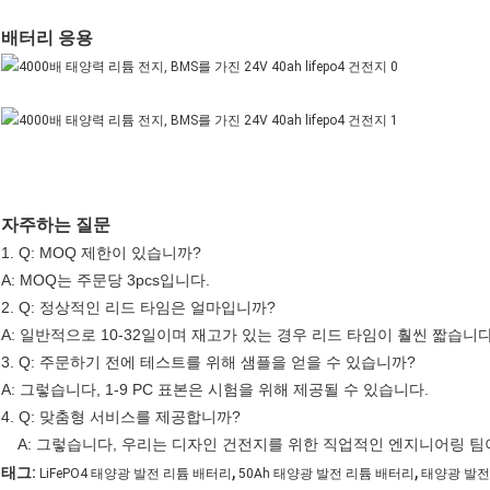
배터리 응용
자주하는 질문
1. Q: MOQ 제한이 있습니까?
A: MOQ는 주문당 3pcs입니다.
2. Q: 정상적인 리드 타임은 얼마입니까?
A: 일반적으로 10-32일이며 재고가 있는 경우 리드 타임이 훨씬 짧습니다
3. Q: 주문하기 전에 테스트를 위해 샘플을 얻을 수 있습니까?
A: 그렇습니다, 1-9 PC 표본은 시험을 위해 제공될 수 있습니다.
4. Q: 맞춤형 서비스를 제공합니까?
A: 그렇습니다, 우리는 디자인 건전지를 위한 직업적인 엔지니어링 팀
,
,
태그:
LiFePO4 태양광 발전 리튬 배터리
50Ah 태양광 발전 리튬 배터리
태양광 발전 