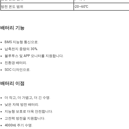
방전 온도 범위
-20~60℃
배터리 기능
BMS 지능형 통신으로.
납축전지 중량의 30%.
블루투스 및 APP 모니터를 지원합니다.
친환경 배터리.
SOC 디자인으로.
배터리 이점
더 작고, 더 가볍고, 더 긴 수명.
낮은 자체 방전 배터리.
지능형 보호로 더욱 안전합니다.
고전력 방전을 지원합니다.
4000배 주기 수명.