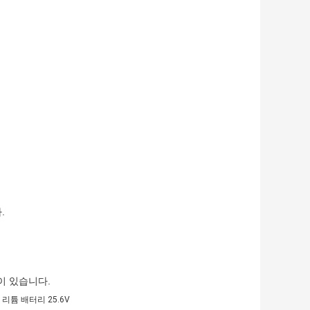
.
이 있습니다.
리튬 배터리 25.6V