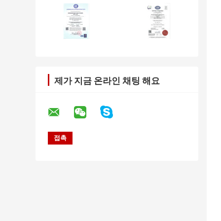
제가 지금 온라인 채팅 해요